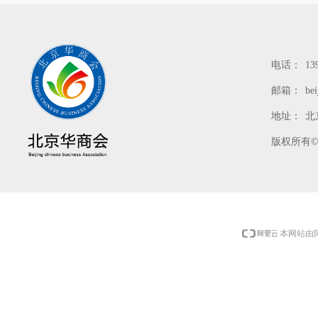
电话：
13
邮箱：
be
地址：
北
版权所有
本网站由