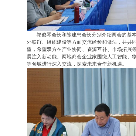
郭俊琴会长和陈建忠会长分别介绍两会的基
外联谊、组织建设等方面交流经验和做法，并共
望，希望双方在产业协同、资源互补、市场拓展
展注入新动能。两地商会企业家围绕人工智能、
等领域进行深入交流，探索未来合作新机遇。