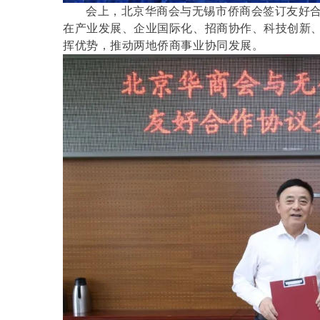
会上，北京华商会与无锡市侨商会签订友好
在产业发展、企业国际化、招商协作、科技创新
挥优势，推动两地侨商事业协同发展。