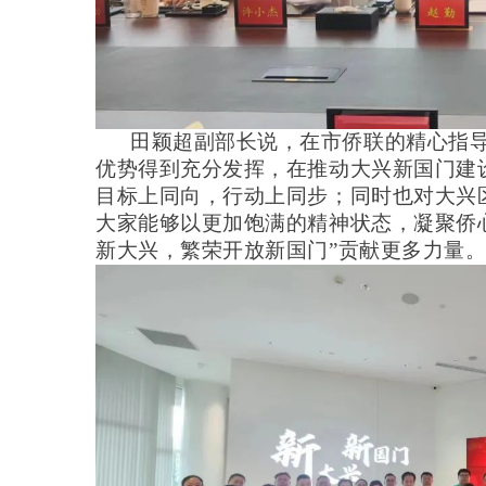
田颖超副部长说，在市侨联的精心指
优势得到充分发挥，在推动大兴新国门建
目标上同向，行动上同步；同时也对大兴
大家能够以更加饱满的精神状态，凝聚侨
新大兴，繁荣开放新国门”贡献更多力量