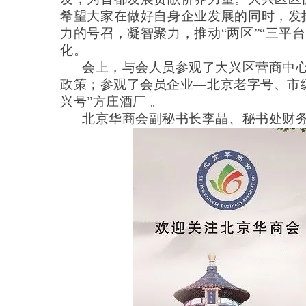
希望大家在做好自身企业发展的同时，发
力的号召，凝智聚力，推动“两区”“三平
化。
会上，与会人员参观了大兴区营商中
政策；参观了会员企业
—北京老字号、市
兴号
”
方庄酒厂
。
北京华商会副秘书长李晶、秘书处财