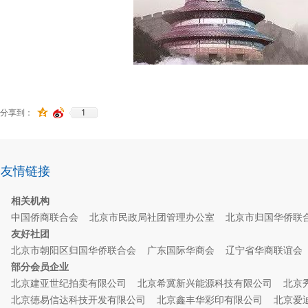
1
分享到：
友情链接
相关机构
中国侨商联合会
北京市民政局社团管理办公室
北京市归国华侨联
友好社团
北京市朝阳区归国华侨联合会
广东国际华商会
辽宁省华商联谊
部分会员企业
北京建亚世纪拍卖有限公司
北京希冀新兴能源科技有限公司
北京
北京德易信达科技开发有限公司
北京鑫丰华彩印有限公司
北京爱