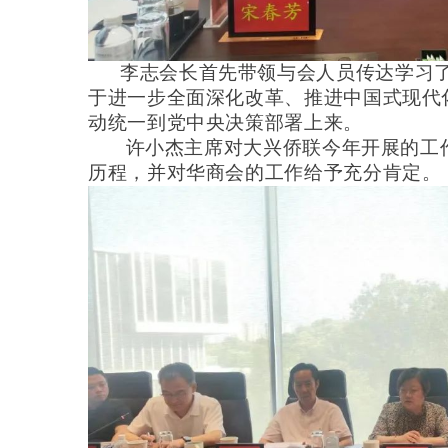
李志会长首先带领与会人员传达
学习
于进一步全面深化改革、推进中国式现代
动统一到党中央决策部署上来。
许小杰主席对大兴侨联今年开展的工
历程，并对华商会的工作给予充分肯定。