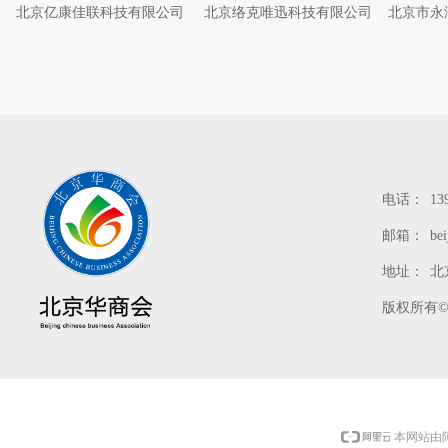
北京亿康佳联科技有限公司
北京络克唯迅科技有限公司
北京市永
电话：
13
邮箱：
be
地址：
北
版权所有
本网站由