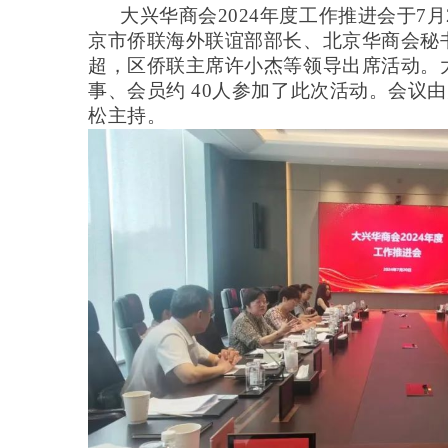
大兴华商会
2024年度工作推进会于7
京市侨联海外联谊部部长、北京华商会秘
超，区侨联主席许小杰等领导出席活动。
事、会员约
40
人参加了此次活动。会议由
松主持。