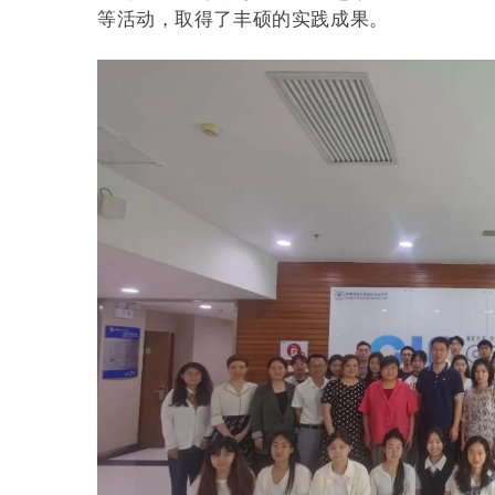
等活动，取得了丰硕的实践成果。