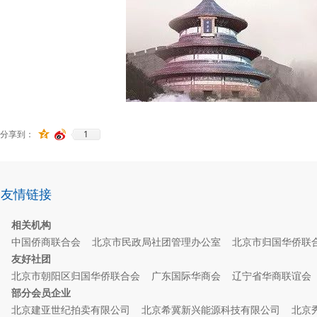
1
分享到：
友情链接
相关机构
中国侨商联合会
北京市民政局社团管理办公室
北京市归国华侨联
友好社团
北京市朝阳区归国华侨联合会
广东国际华商会
辽宁省华商联谊
部分会员企业
北京建亚世纪拍卖有限公司
北京希冀新兴能源科技有限公司
北京