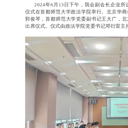
2024年6月13日下午，我会副会长企业所
仪式在首都师范大学政法学院举行。北京华商
郭俊琴，首都师范大学党委副书记王大广，北
出席仪式。仪式由政法学院党委书记邓衍雷主