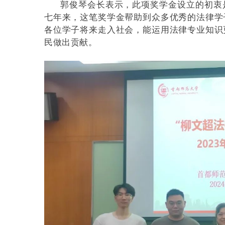
郭俊琴会长表示，此项奖学金设立的初衷
七年来，这笔奖学金帮助到众多优秀的法律学
各位学子将来走入社会，能运用法律专业知识
民做出贡献。