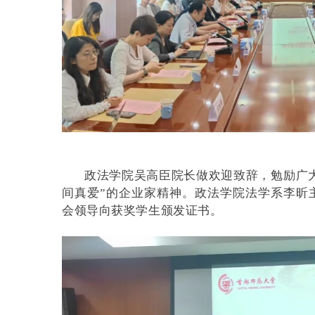
政法学院吴高臣院长做欢迎致辞，勉励广
间真爱”的企业家精神。政法学院法学系李昕主
会领导向获奖学生颁发证书。