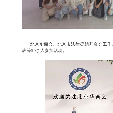
北京华商会、北京市法律援助基金会工作
表等50余人参加活动。