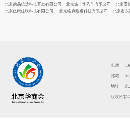
北京德易信达科技开发有限公司
北京鑫丰华彩印有限公司
北京爱
北京亿康佳联科技有限公司
北京络克唯迅科技有限公司
北京市永
电话：
13
邮箱：
be
地址：
北
版权所有