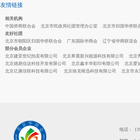
友情链接
相关机构
中国侨商联合会
北京市民政局社团管理办公室
北京市归国华侨联
友好社团
北京市朝阳区归国华侨联合会
广东国际华商会
辽宁省华商联谊
部分会员企业
北京建亚世纪拍卖有限公司
北京希冀新兴能源科技有限公司
北京
北京德易信达科技开发有限公司
北京鑫丰华彩印有限公司
北京爱
北京亿康佳联科技有限公司
北京络克唯迅科技有限公司
北京市永
电话：
13