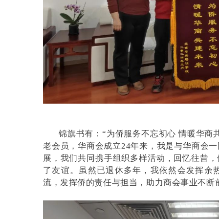
锦旗书有：“为侨服务不忘初心 情暖华商
老会员，华商会成立24年来，我是与华商会
展，我们共同携手组织多样活动，回忆往昔，
了友谊。虽然已退休多年，我依然会发挥余
流，发挥侨的责任与担当，助力商会事业不断