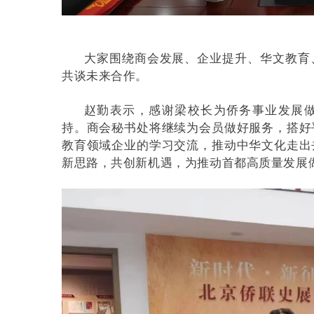
大家围绕商会发展、企业提升、华文教育
共谈未来合作。
赵勤表示，感谢梁校长为侨务事业发展
持。商会秘书处将继续为会员做好服务，搭好
教育领域企业的学习交流，推动中华文化走出
新思路，共创新机遇，为推动首都高质量发展