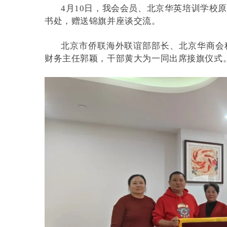
4月10日，我会会员、北京华英培训学校
书处，赠送锦旗并座谈交流。
北京市侨联海外联谊部部长、北京华商会
财务主任郭颖，干部黄大为一同出席接旗仪式