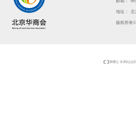
邮箱：
be
地址：
北
版权所有
本网站由