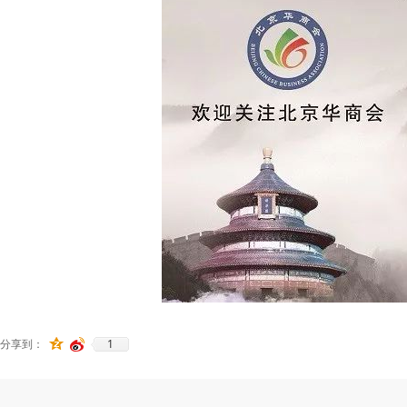
1
分享到：