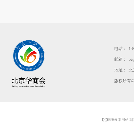
电话：
13
邮箱：
be
地址：
北
版权所有
本网站由