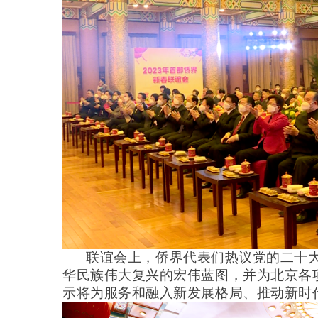
联谊会上，侨界代表们热议党的二十大
华民族伟大复兴的宏伟蓝图，并为北京各
示将为服务和融入新发展格局、推动新时