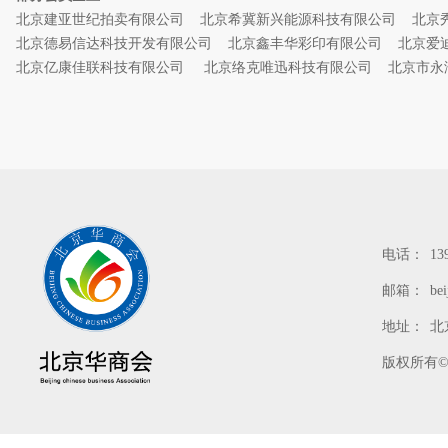
北京建亚世纪拍卖有限公司
北京希冀新兴能源科技有限公司
北京
北京德易信达科技开发有限公司
北京鑫丰华彩印有限公司
北京爱
北京亿康佳联科技有限公司
北京络克唯迅科技有限公司
北京市永
电话：
13
邮箱：
be
地址：
北
版权所有