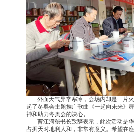
外面天气异常寒冷，会场内却是一片火
起了冬奥会主题推广歌曲《一起向未来》
神和助力冬奥会的决心。
曹江河秘书长致辞表示，此次活动是华
占据天时地利人和，非常有意义。希望在