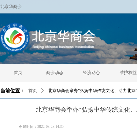
北京华商会
首页
商会动态
经济动态
维护权益
当前位置：
首页
ꄲ
北京华商会举办“弘扬中华传统文化、助力北京
北京华商会举办“弘扬中华传统文化、
创建时间：
2022-03-28
14:35