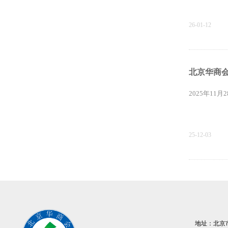
26-01-12
北京华商会
2025年1
25-12-03
智启未来 
11月4日下
地址：北京